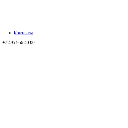
Контакты
+7 495 956 40 00