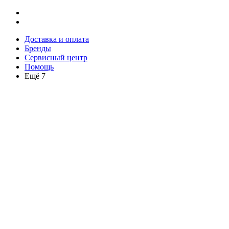
Доставка и оплата
Бренды
Сервисный центр
Помощь
Ещё 7