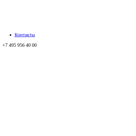
Контакты
+7 495 956 40 00