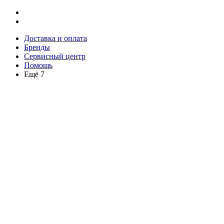
Доставка и оплата
Бренды
Сервисный центр
Помощь
Ещё 7