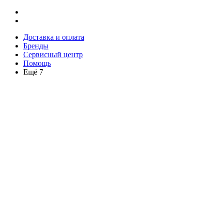
Доставка и оплата
Бренды
Сервисный центр
Помощь
Ещё 7