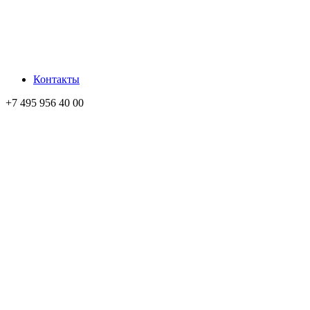
Контакты
+7 495 956 40 00