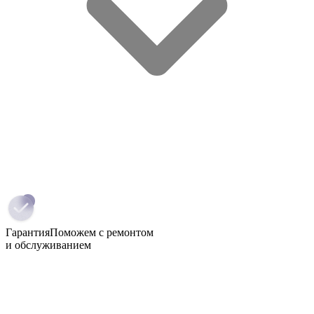
Гарантия
Поможем с ремонтом
и обслуживанием