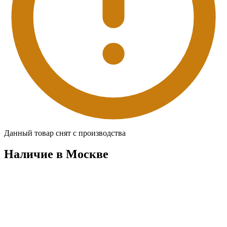
Данный товар снят с производства
Наличие в Москвe