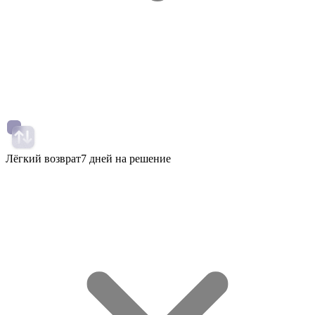
Лёгкий возврат
7 дней на решение