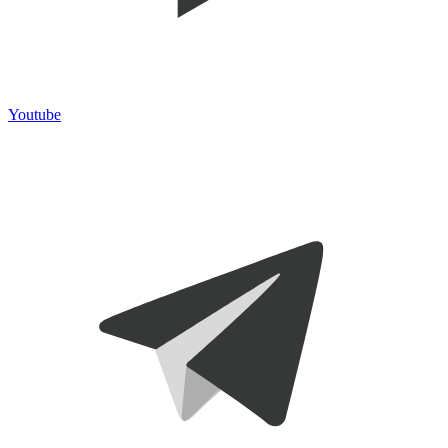
Youtube