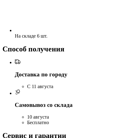
На складе 6 шт.
Способ получения
Доставка по городу
C 11 августа
Самовывоз со склада
10 августа
Бесплатно
Сервис и гарантии