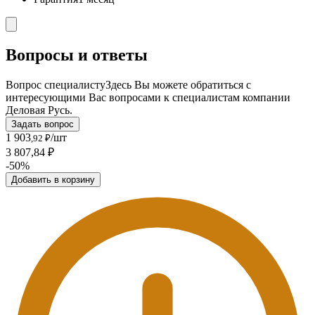
Вопросы и ответы
Вопрос специалисту
Здесь Вы можете обратиться с
интересующими Вас вопросами к специалистам компании
Деловая Русь.
Задать вопрос
1 903
/шт
,92 ₽
3 807,84 ₽
-50%
Добавить в корзину