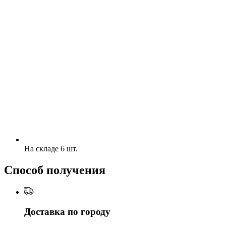
На складе 6 шт.
Способ получения
Доставка по городу