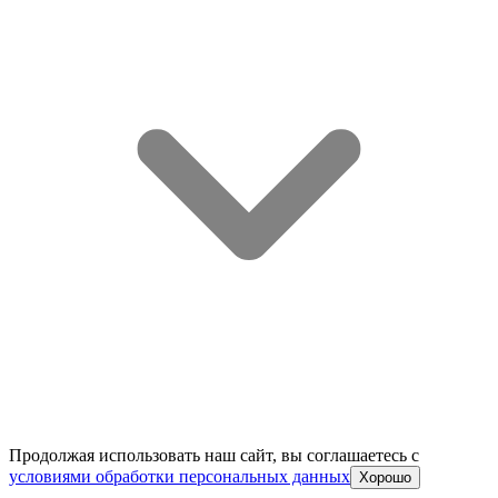
Продолжая использовать наш сайт, вы соглашаетесь c
условиями обработки персональных данных
Хорошо