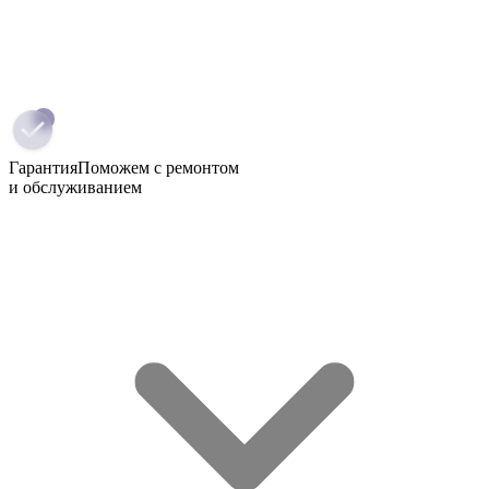
Гарантия
Поможем с ремонтом
и обслуживанием