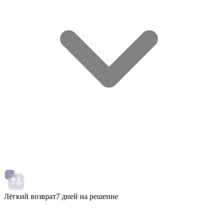
Лёгкий возврат
7 дней на решение