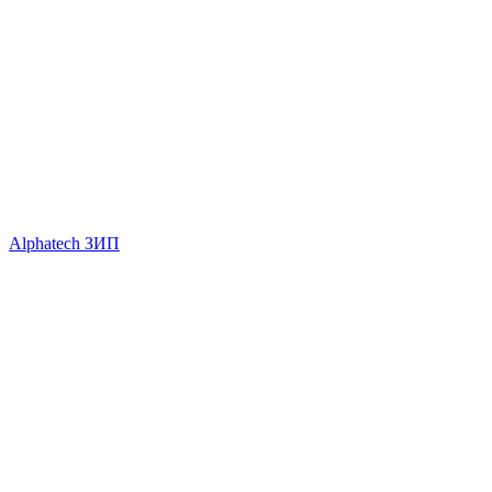
Alphatech ЗИП