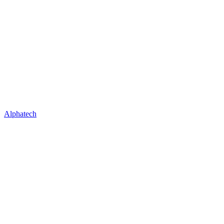
Alphatech