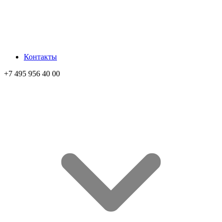
Контакты
+7 495 956 40 00