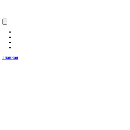
Главная