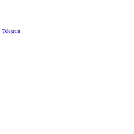
Telegram