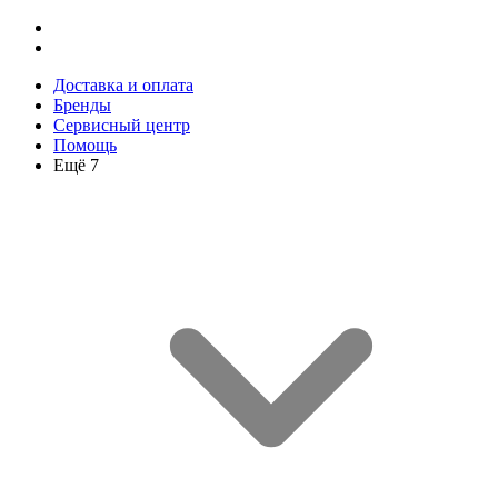
Доставка и оплата
Бренды
Сервисный центр
Помощь
Ещё 7