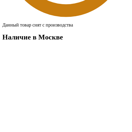
Данный товар снят с производства
Наличие в Москвe