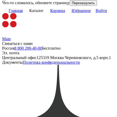
Что-то сломалось, обновите страницу
Перезагрузить
Главная
Каталог
Корзина
Избранное
Войти
Main
Связаться с нами
Россия
8 800 200-40-00
Бесплатно
Эл. почта
Центральный офис
125319 Москва Черняховского, д.5 корп.1
Документы
Политика конфиденциальности