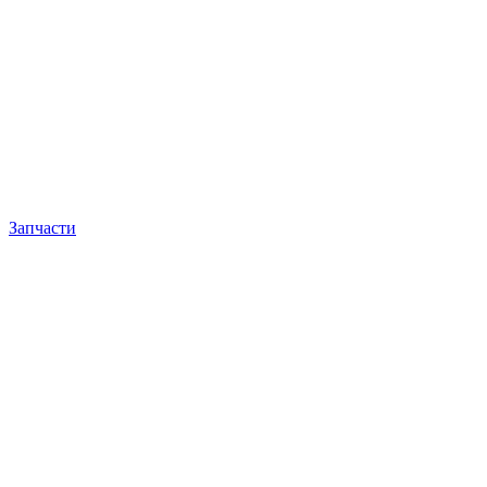
Запчасти