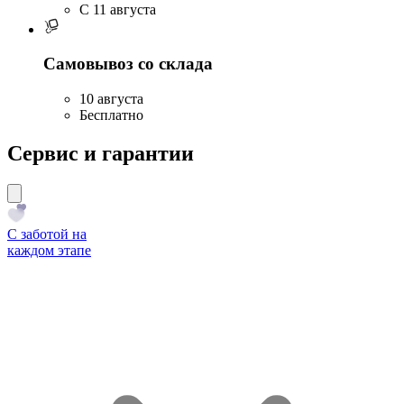
C 11 августа
Самовывоз со склада
10 августа
Бесплатно
Сервис и гарантии
С заботой на
каждом этапе