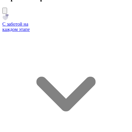
С заботой на
каждом этапе