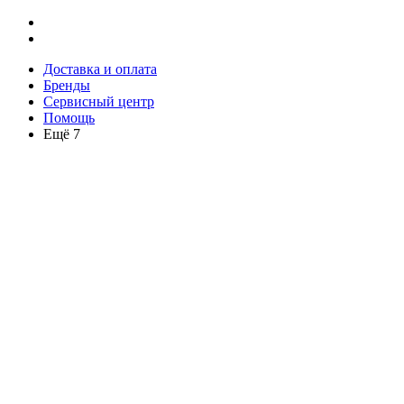
Доставка и оплата
Бренды
Сервисный центр
Помощь
Ещё 7