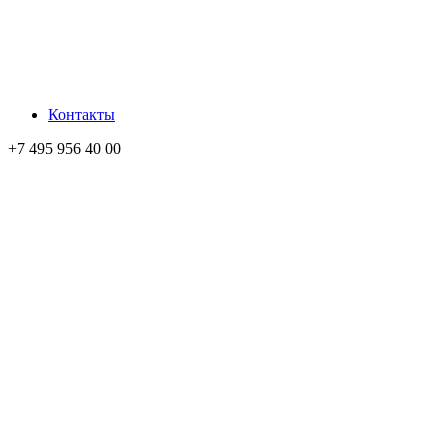
Контакты
+7 495 956 40 00