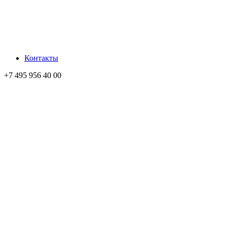
Контакты
+7 495 956 40 00