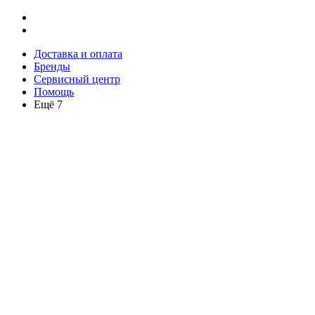
Доставка и оплата
Бренды
Сервисный центр
Помощь
Ещё 7