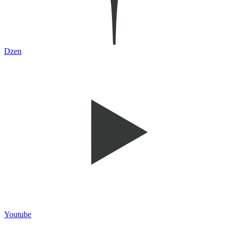
Dzen
Youtube