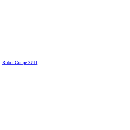
Robot Coupe ЗИП