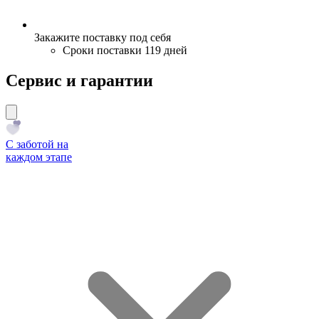
Закажите поставку под себя
Сроки поставки 119 дней
Сервис и гарантии
С заботой на
каждом этапе