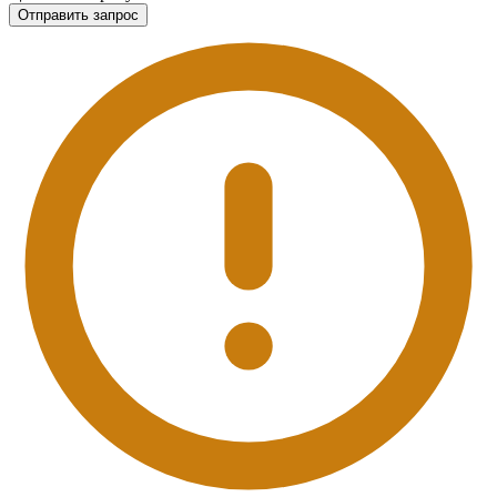
Отправить запрос