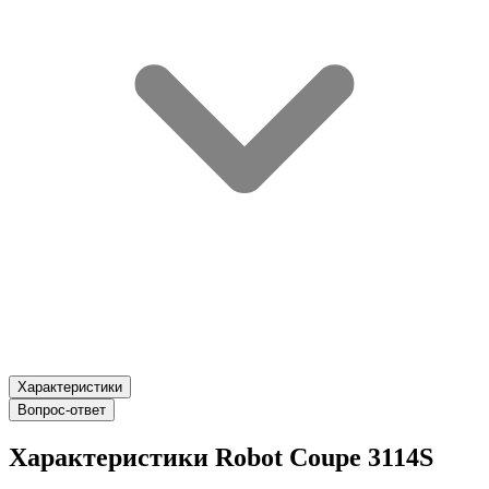
Характеристики
Вопрос-ответ
Характеристики Robot Coupe 3114S