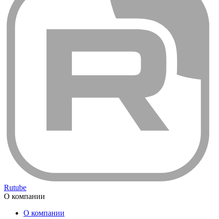
Rutube
О компании
О компании