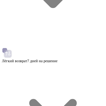
Лёгкий возврат
7 дней на решение