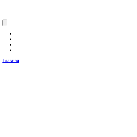
Главная