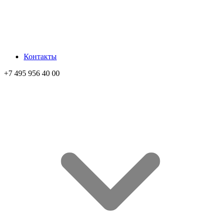
Контакты
+7 495 956 40 00