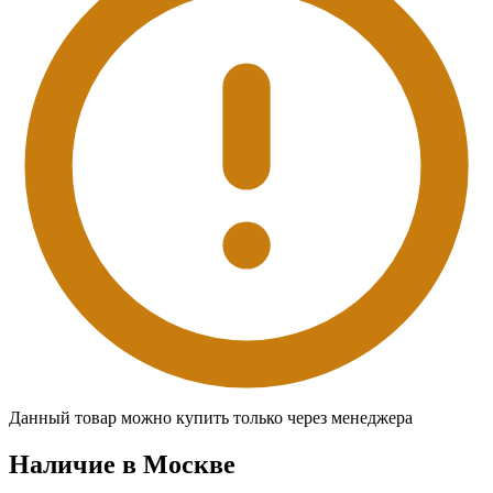
Данный товар можно купить только через менеджера
Наличие в Москвe