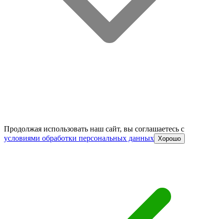
Продолжая использовать наш сайт, вы соглашаетесь c
условиями обработки персональных данных
Хорошо