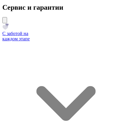
Сервис и гарантии
С заботой на
каждом этапе