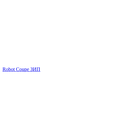
Robot Coupe ЗИП