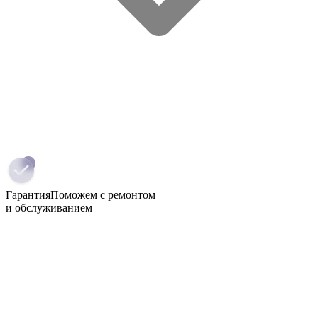
Гарантия
Поможем с ремонтом
и обслуживанием