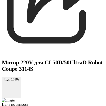
Мотор 220V для CL50D/50UltraD Robot
Coupe 3114S
Код:
16192
Цена по запросу