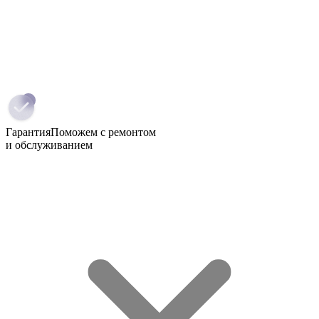
Гарантия
Поможем с ремонтом
и обслуживанием