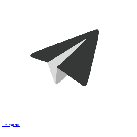
Telegram