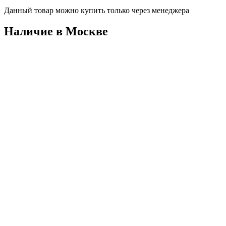
Данный товар можно купить только через менеджера
Наличие в Москвe