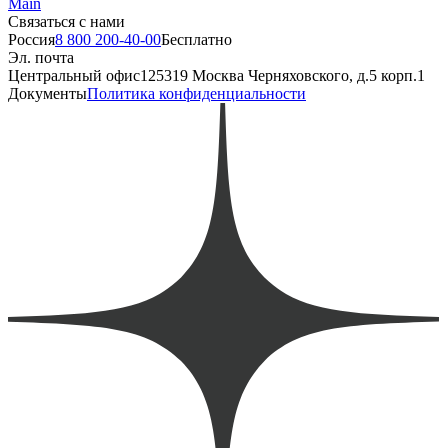
Main
Связаться с нами
Россия
8 800 200-40-00
Бесплатно
Эл. почта
Центральный офис
125319 Москва Черняховского, д.5 корп.1
Документы
Политика конфиденциальности