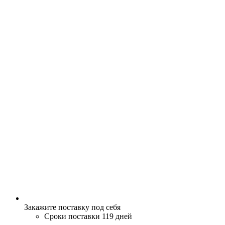
Закажите поставку под себя
Сроки поставки 119 дней