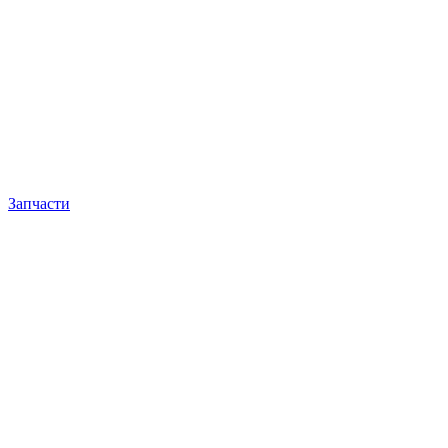
Запчасти