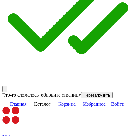
Что-то сломалось, обновите страницу
Перезагрузить
Главная
Каталог
Корзина
Избранное
Войти