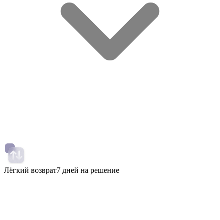
Лёгкий возврат
7 дней на решение