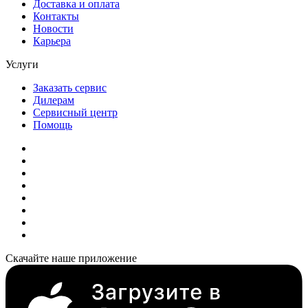
Доставка и оплата
Контакты
Новости
Карьера
Услуги
Заказать сервис
Дилерам
Сервисный центр
Помощь
Скачайте наше приложение