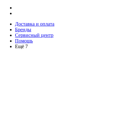
Доставка и оплата
Бренды
Сервисный центр
Помощь
Ещё 7