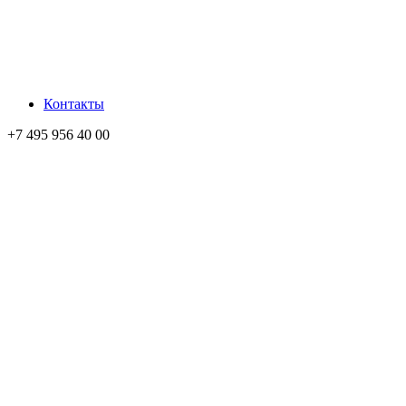
Контакты
+7 495 956 40 00