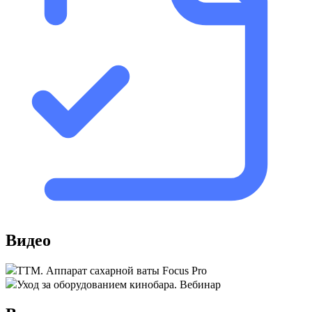
Видео
ТТМ. Аппарат сахарной ваты Focus Pro
Уход за оборудованием кинобара. Вебинар