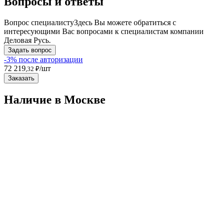
Вопросы и ответы
Вопрос специалисту
Здесь Вы можете обратиться с
интересующими Вас вопросами к специалистам компании
Деловая Русь.
Задать вопрос
-3% после авторизации
72 219
/шт
,32 ₽
Заказать
Наличие в Москвe