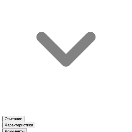
Описание
Характеристики
Документы