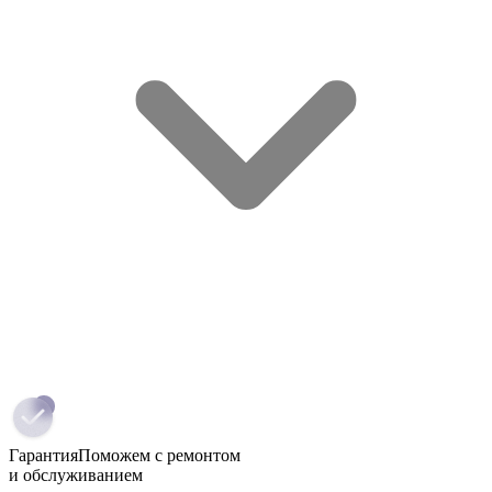
Гарантия
Поможем с ремонтом
и обслуживанием