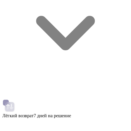
Лёгкий возврат
7 дней на решение