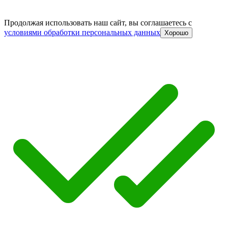
Продолжая использовать наш сайт, вы соглашаетесь c
условиями обработки персональных данных
Хорошо