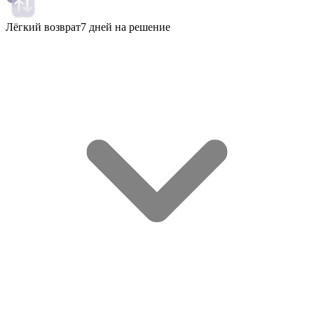
Лёгкий возврат
7 дней на решение