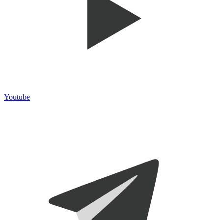
Youtube