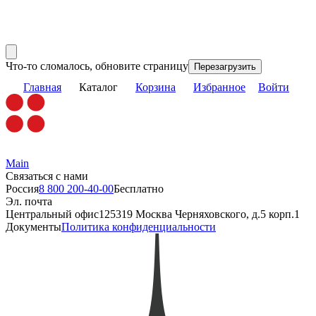
Что-то сломалось, обновите страницу
Перезагрузить
Главная
Каталог
Корзина
Избранное
Войти
Main
Связаться с нами
Россия
8 800 200-40-00
Бесплатно
Эл. почта
Центральный офис
125319 Москва Черняховского, д.5 корп.1
Документы
Политика конфиденциальности