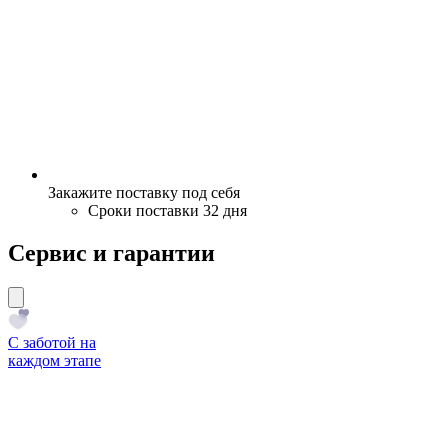
Закажите поставку под себя
Сроки поставки 32 дня
Сервис и гарантии
С заботой на
каждом этапе