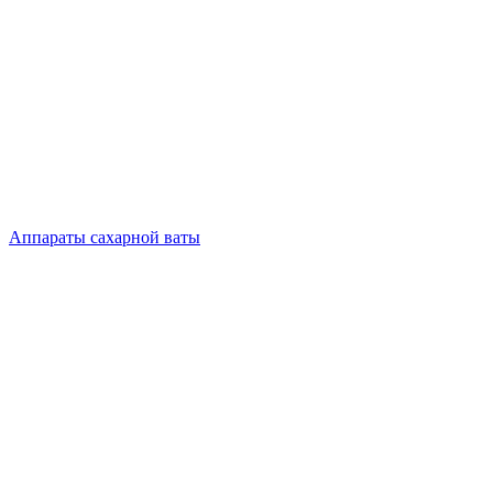
Аппараты сахарной ваты