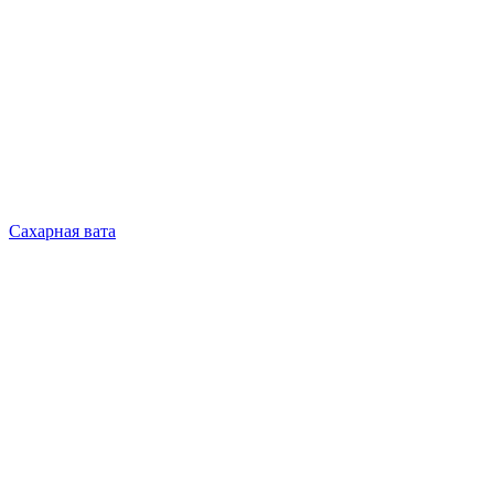
Сахарная вата