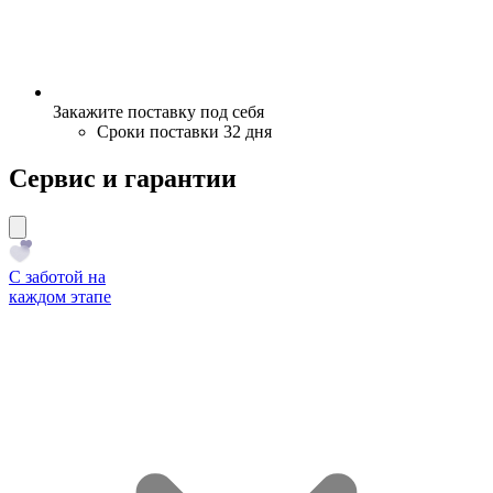
Закажите поставку под себя
Сроки поставки 32 дня
Сервис и гарантии
С заботой на
каждом этапе