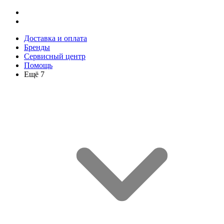
Доставка и оплата
Бренды
Сервисный центр
Помощь
Ещё 7