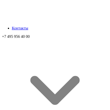
Контакты
+7 495 956 40 00