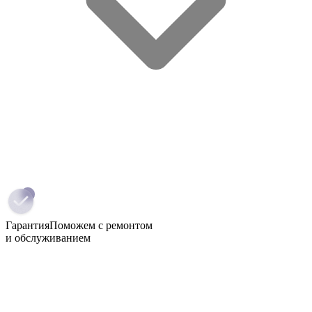
Гарантия
Поможем с ремонтом
и обслуживанием