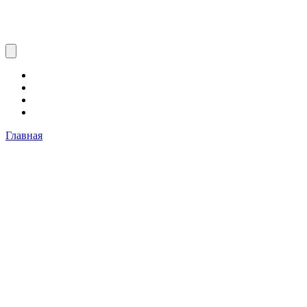
Главная