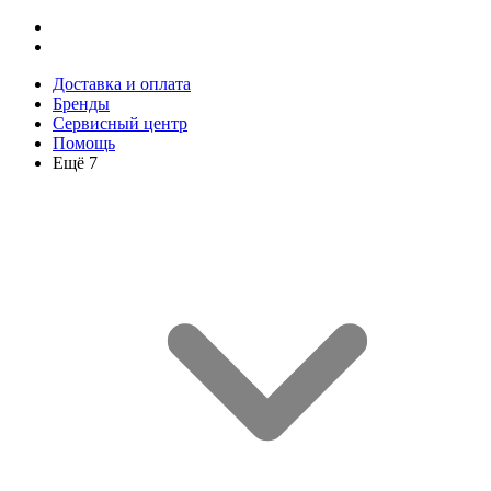
Доставка и оплата
Бренды
Сервисный центр
Помощь
Ещё 7