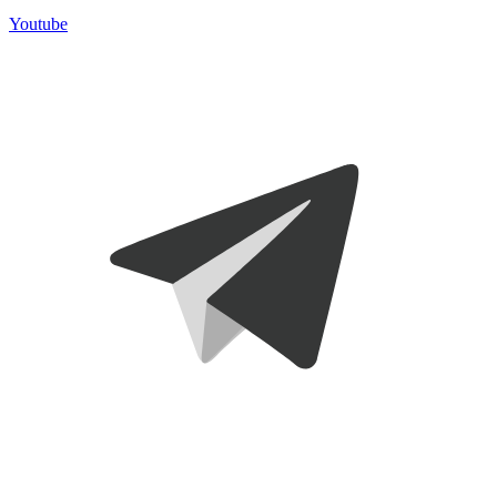
Youtube