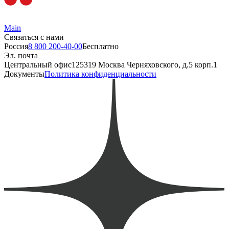
Main
Связаться с нами
Россия
8 800 200-40-00
Бесплатно
Эл. почта
Центральный офис
125319 Москва Черняховского, д.5 корп.1
Документы
Политика конфиденциальности