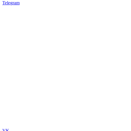
Telegram
VK