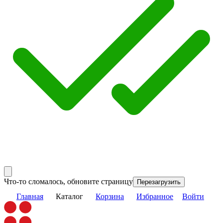
Что-то сломалось, обновите страницу
Перезагрузить
Главная
Каталог
Корзина
Избранное
Войти