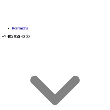
Контакты
+7 495 956 40 00