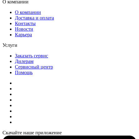
О компании
О компании
Доставка и оплата
Контакты
Новости
Карьера
Услуги
Заказать сервис
Дилерам
Сервисный центр
Помощь
Скачайте наше приложение