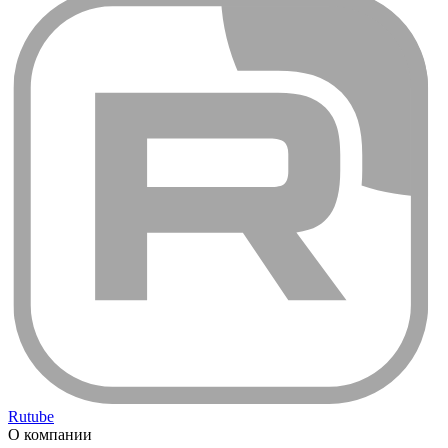
Rutube
О компании