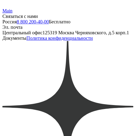
Main
Связаться с нами
Россия
8 800 200-40-00
Бесплатно
Эл. почта
Центральный офис
125319 Москва Черняховского, д.5 корп.1
Документы
Политика конфиденциальности