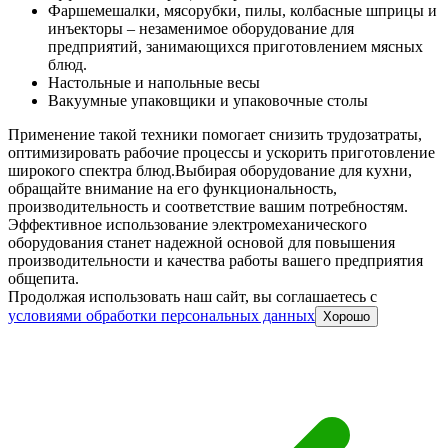
Фаршемешалки, мясорубки, пилы, колбасные шприцы и
инъекторы – незаменимое оборудование для
предприятий, занимающихся приготовлением мясных
блюд.
Настольные и напольные весы
Вакуумные упаковщики и упаковочные столы
Применение такой техники помогает снизить трудозатраты,
оптимизировать рабочие процессы и ускорить приготовление
широкого спектра блюд.
Выбирая оборудование для кухни,
обращайте внимание на его функциональность,
производительность и соответствие вашим потребностям.
Эффективное использование электромеханического
оборудования станет надежной основой для повышения
производительности и качества работы вашего предприятия
общепита.
Продолжая использовать наш сайт, вы соглашаетесь c
условиями обработки персональных данных
Хорошо