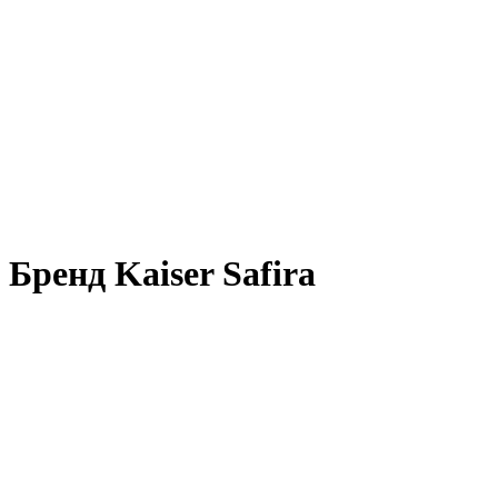
Бренд Kaiser Safira