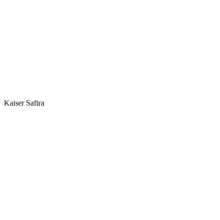
Kaiser Safira