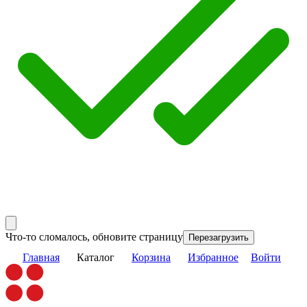
Что-то сломалось, обновите страницу
Перезагрузить
Главная
Каталог
Корзина
Избранное
Войти