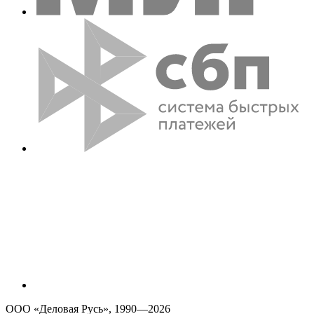
ООО «Деловая Русь», 1990—2026