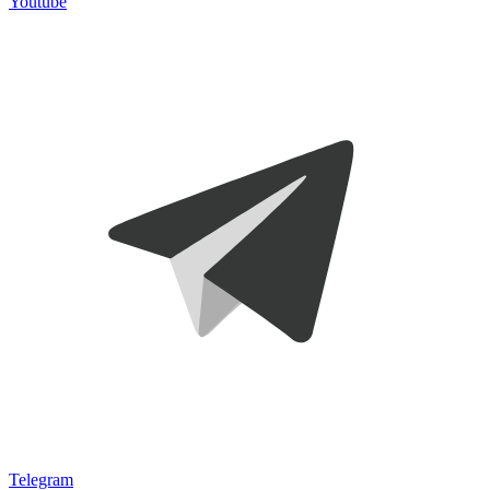
Youtube
Telegram