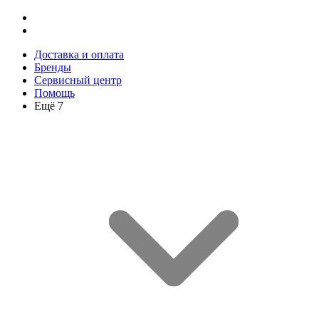
Доставка и оплата
Бренды
Сервисный центр
Помощь
Ещё 7