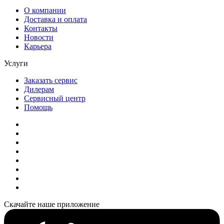
О компании
Доставка и оплата
Контакты
Новости
Карьера
Услуги
Заказать сервис
Дилерам
Сервисный центр
Помощь
Скачайте наше приложение