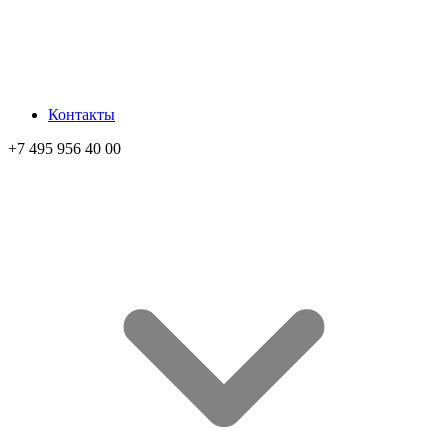
Контакты
+7 495 956 40 00