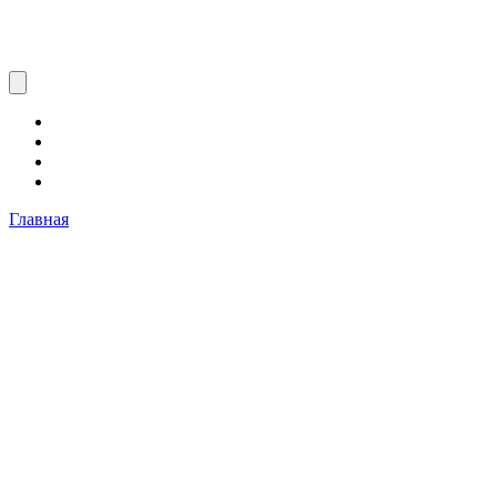
Главная