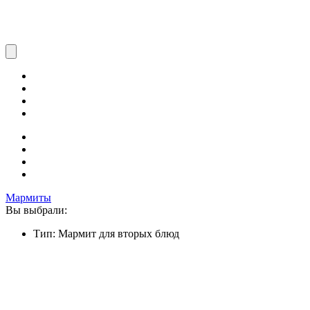
Мармиты
Вы выбрали:
Тип: Мармит для вторых блюд