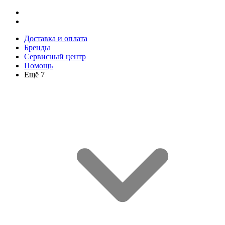
Доставка и оплата
Бренды
Сервисный центр
Помощь
Ещё 7