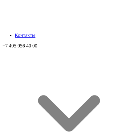
Контакты
+7 495 956 40 00