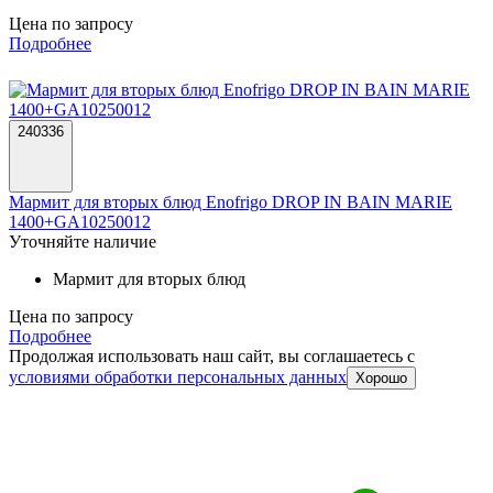
Цена по запросу
Подробнее
240336
Мармит для вторых блюд Enofrigo DROP IN BAIN MARIE
1400+GA10250012
Уточняйте наличие
Мармит для вторых блюд
Цена по запросу
Подробнее
Продолжая использовать наш сайт, вы соглашаетесь c
условиями обработки персональных данных
Хорошо