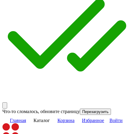
Что-то сломалось, обновите страницу
Перезагрузить
Главная
Каталог
Корзина
Избранное
Войти