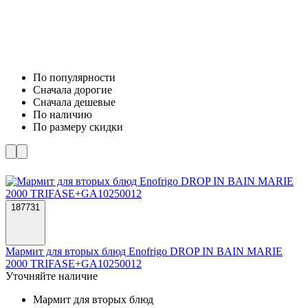
По популярности
Cначала дорогие
Cначала дешевые
По наличию
По размеру скидки
187731
Мармит для вторых блюд Enofrigo DROP IN BAIN MARIE
2000 TRIFASE+GA10250012
Уточняйте наличие
Мармит для вторых блюд