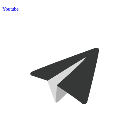
Youtube