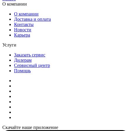
О компании
О компании
Доставка и оплата
Контакты
Новости
Карьера
Услуги
Заказать сервис
Дилерам
Сервисный центр
Помощь
Скачайте наше приложение