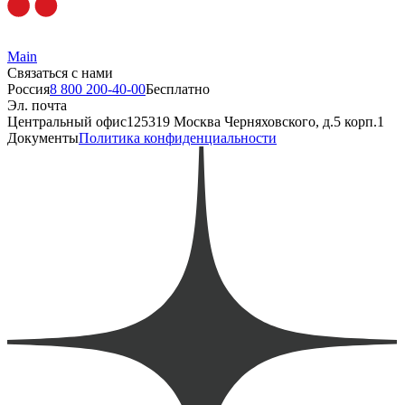
Main
Связаться с нами
Россия
8 800 200-40-00
Бесплатно
Эл. почта
Центральный офис
125319 Москва Черняховского, д.5 корп.1
Документы
Политика конфиденциальности