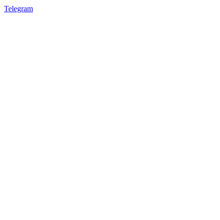
Telegram