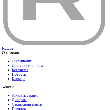
Rutube
О компании
О компании
Доставка и оплата
Контакты
Новости
Карьера
Услуги
Заказать сервис
Дилерам
Сервисный центр
Помощь