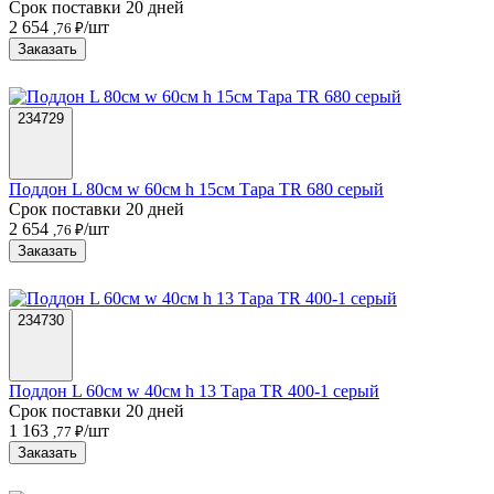
Срок поставки 20 дней
2 654
/шт
,76 ₽
Заказать
234729
Поддон L 80см w 60см h 15см Тара TR 680 серый
Срок поставки 20 дней
2 654
/шт
,76 ₽
Заказать
234730
Поддон L 60см w 40см h 13 Тара TR 400-1 серый
Срок поставки 20 дней
1 163
/шт
,77 ₽
Заказать