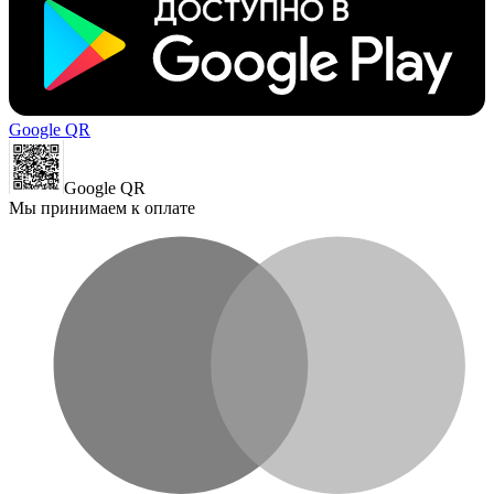
Google QR
Google QR
Мы принимаем к оплате