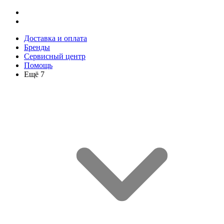
Доставка и оплата
Бренды
Сервисный центр
Помощь
Ещё 7