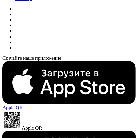
Скачайте наше приложение
Apple QR
Apple QR