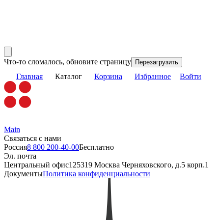
Что-то сломалось, обновите страницу
Перезагрузить
Главная
Каталог
Корзина
Избранное
Войти
Main
Связаться с нами
Россия
8 800 200-40-00
Бесплатно
Эл. почта
Центральный офис
125319 Москва Черняховского, д.5 корп.1
Документы
Политика конфиденциальности