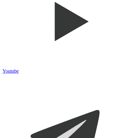
Youtube