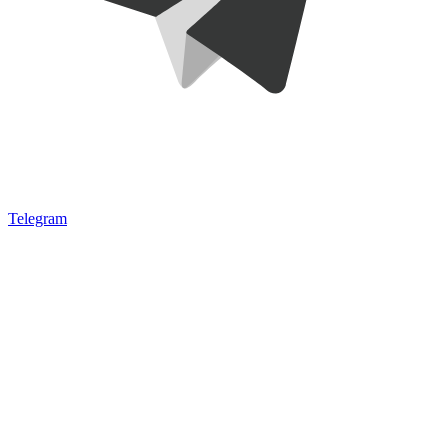
Telegram