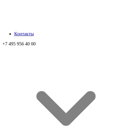
Контакты
+7 495 956 40 00