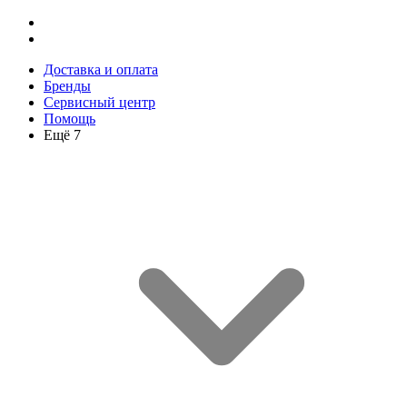
Доставка и оплата
Бренды
Сервисный центр
Помощь
Ещё 7