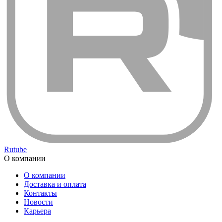
Rutube
О компании
О компании
Доставка и оплата
Контакты
Новости
Карьера