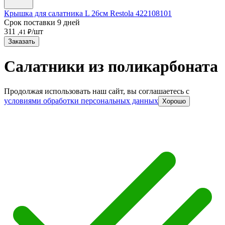
Крышка для салатника L 26см Restola 422108101
Срок поставки 9 дней
311
/шт
,41 ₽
Заказать
Салатники из поликарбоната
Продолжая использовать наш сайт, вы соглашаетесь c
условиями обработки персональных данных
Хорошо