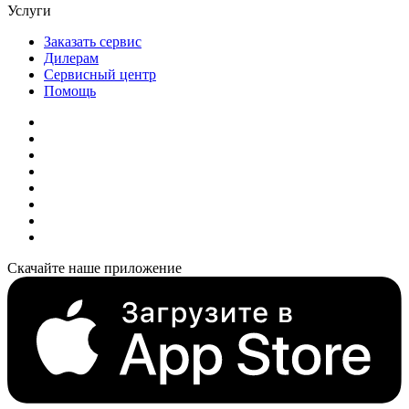
Услуги
Заказать сервис
Дилерам
Сервисный центр
Помощь
Скачайте наше приложение