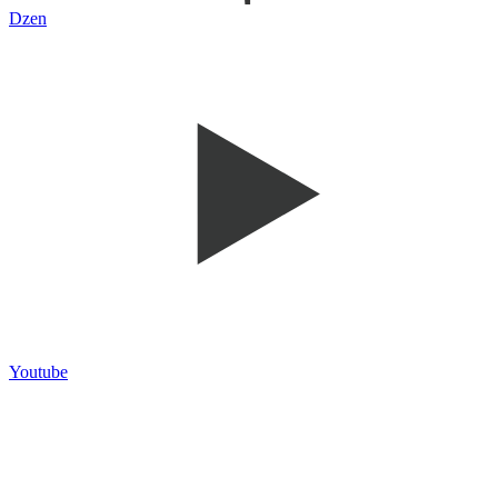
Dzen
Youtube