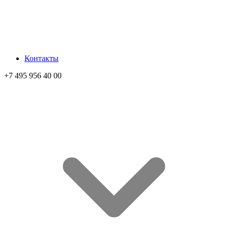
Контакты
+7 495 956 40 00