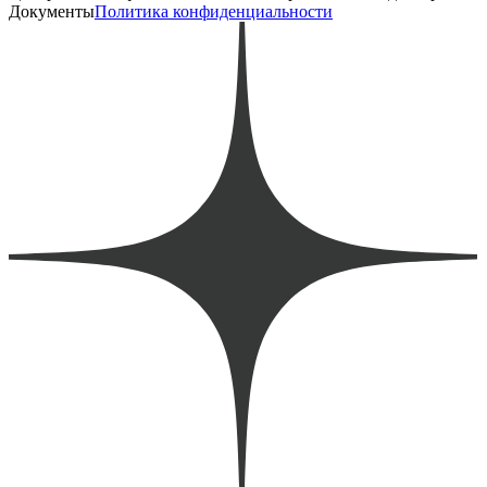
Документы
Политика конфиденциальности