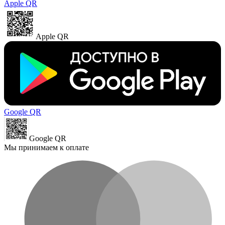
Apple QR
Apple QR
Google QR
Google QR
Мы принимаем к оплате