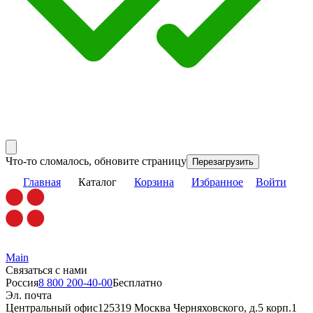
Что-то сломалось, обновите страницу
Перезагрузить
Главная
Каталог
Корзина
Избранное
Войти
Main
Связаться с нами
Россия
8 800 200-40-00
Бесплатно
Эл. почта
Центральный офис
125319 Москва Черняховского, д.5 корп.1