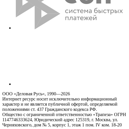
ООО «Деловая Русь», 1990—2026
Интернет ресурс носит исключительно информационный
характер и не является публичной офертой, определяемой
положениями ст. 437 Гражданского кодекса РФ.
Общество с ограниченной ответственностью «Трапеза» ОГРН
1147746333624, Юридический адрес 125319, г. Москва, ул.
Черняховского, дом № 5, корпус 1, этаж 1 пом. IV ком. 18-20