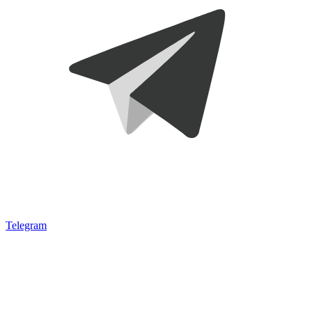
Telegram